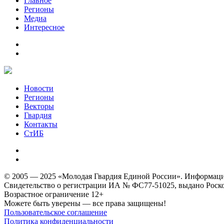
Главное
Регионы
Медиа
Интересное
Новости
Регионы
Векторы
Гвардия
Контакты
СтИБ
© 2005 — 2025 «Молодая Гвардия Единой России». Информацион
Свидетельство о регистрации ИА № ФС77-51025, выдано Роском
Возрастное ограничение 12+
Можете быть уверены — все права защищены!
Пользовательское соглашение
Политика конфиденциальности