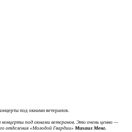
онцерты под окнами ветеранов.
 концерты под окнами ветеранов. Это очень ценно —
ого отделения «Молодой Гвардии»
Михаил Менг.