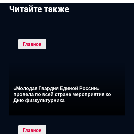
Читайте также
Главное
«Молодая Гвардия Единой России»
провела по всей стране мероприятия ко
Дню физкультурника
Главное