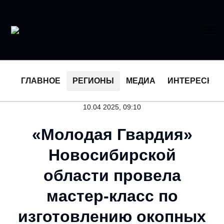
ГЛАВНОЕ
РЕГИОНЫ
МЕДИА
ИНТЕРЕСНО
10.04 2025, 09:10
«Молодая Гвардия»
Новосибирской
области провела
мастер-класс по
изготовлению окопных