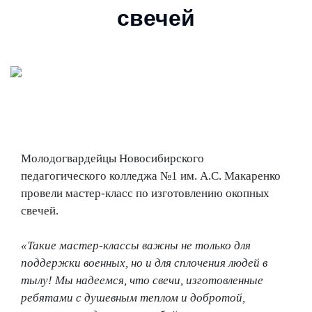
свечей
Молодогвардейцы Новосибирского
педагогического колледжа №1 им. А.С. Макаренко
провели мастер-класс по изготовлению окопных
свечей.
«Такие мастер-классы важны не только для
поддержки военных, но и для сплочения людей в
тылу! Мы надеемся, что свечи, изготовленные
ребятами с душевным теплом и добротой,