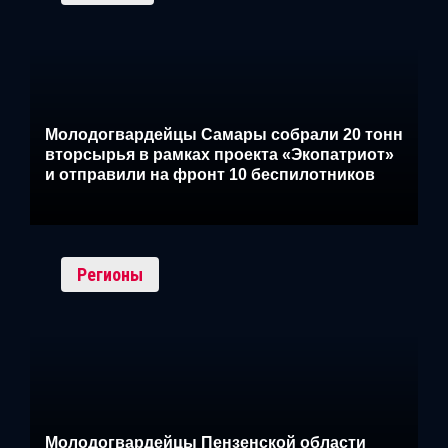
Молодогвардейцы Самары собрали 20 тонн
вторсырья в рамках проекта «Экопатриот»
и отправили на фронт 10 беспилотников
Регионы
Молодогвардейцы Пензенской области