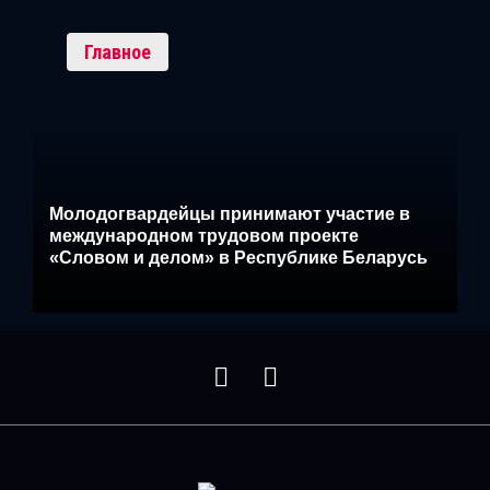
Главное
Молодогвардейцы принимают участие в
международном трудовом проекте
«Словом и делом» в Республике Беларусь