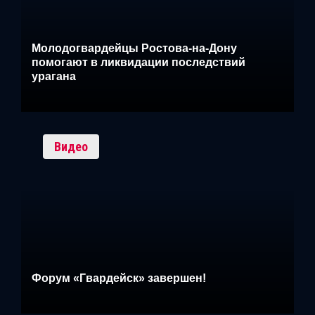
Молодогвардейцы Ростова-на-Дону
помогают в ликвидации последствий
урагана
Видео
Форум «Гвардейск» завершен!