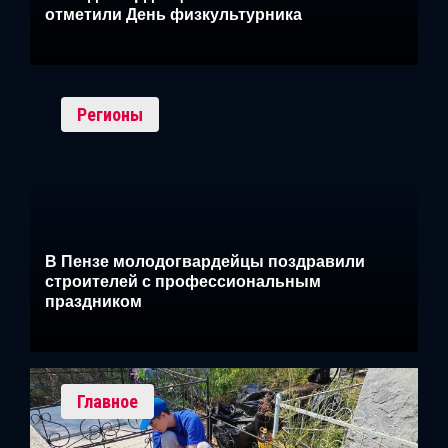
отметили День физкультурника
Регионы
В Пензе молодогвардейцы поздравили
строителей с профессиональным
праздником
Главное