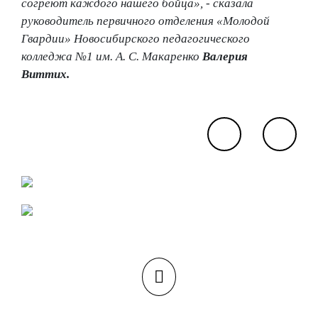
согреют каждого нашего бойца», - сказала
руководитель первичного отделения «Молодой
Гвардии» Новосибирского педагогического
колледжа №1 им. А. С. Макаренко
Валерия
Виттих.