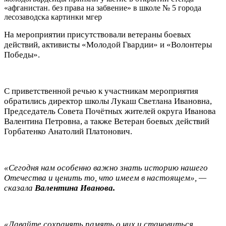
На мероприятии присутствовали ветераны боевых
действий, активисты «Молодой Гвардии» и «Волонтеры
Победы».
С приветственной речью к участникам мероприятия
обратились директор школы Лукаш Светлана Ивановна,
Председатель Совета Почётных жителей округа Иванова
Валентина Петровна, а также Ветеран боевых действий
Горбатенко Анатолий Платонович.
«Сегодня нам особенно важно знать историю нашего
Отечества и ценить то, что имеем в настоящем», —
сказала
Валентина Иванова.
«Давайте сохранять память о них и становиться