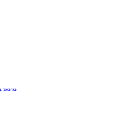
а поселке