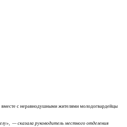
и: вместе с неравнодушными жителями молодогвардейцы
елу», — сказала руководитель местного отделения