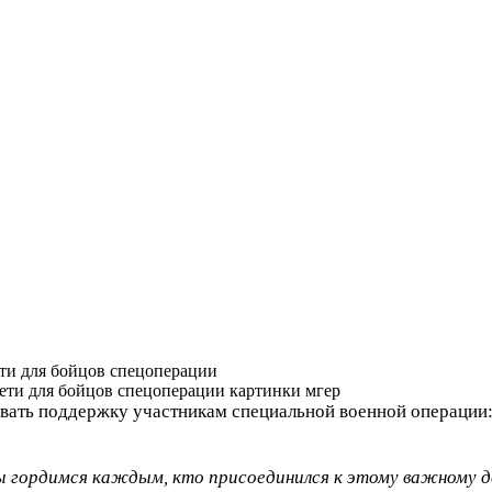
ти для бойцов спецоперации
вать поддержку участникам специальной военной операци
ы гордимся каждым, кто присоединился к этому важному д