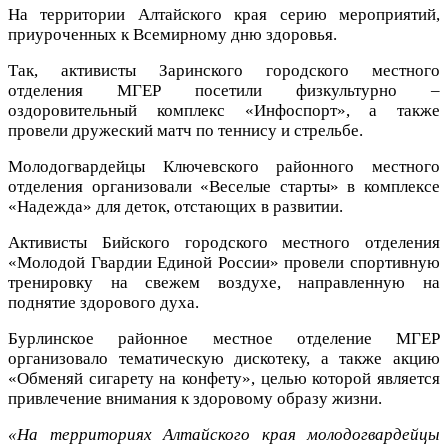
На территории Алтайского края серию мероприятий,
приуроченных к Всемирному дню здоровья.
Так, активисты Заринского городского местного
отделения МГЕР посетили физкультурно –
оздоровительный комплекс «Инфоспорт», а также
провели дружеский матч по теннису и стрельбе.
Молодогвардейцы Ключевского районного местного
отделения организовали «Веселые старты» в комплексе
«Надежда» для деток, отстающих в развитии.
Активисты Бийского городского местного отделения
«Молодой Гвардии Единой России» провели спортивную
тренировку на свежем воздухе, направленную на
поднятие здорового духа.
Бурлинское районное местное отделение МГЕР
организовало тематическую дискотеку, а также акцию
«Обменяй сигарету на конфету», целью которой является
привлечение внимания к здоровому образу жизни.
«На территориях Алтайского края молодогвардейцы