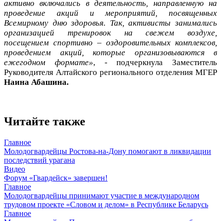
активно включались в деятельность, направленную на
проведение акций и мероприятий, посвященных
Всемирному дню здоровья. Так, активисты занимались
организацией тренировок на свежем воздухе,
посещением спортивно – оздоровительных комплексов,
проведением акций, которые организовываются в
ежегодном формате»
, - подчеркнула Заместитель
Руководителя Алтайского регионального отделения МГЕР
Наина Абашина.
Читайте также
Главное
Молодогвардейцы Ростова-на-Дону помогают в ликвидации
последствий урагана
Видео
Форум «Гвардейск» завершен!
Главное
Молодогвардейцы принимают участие в международном
трудовом проекте «Словом и делом» в Республике Беларусь
Главное