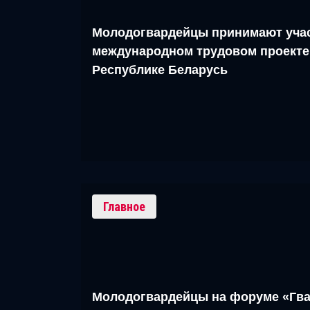
Молодогвардейцы принимают учас
международном трудовом проекте
Республике Беларусь
Главное
Молодогвардейцы на форуме «Гва