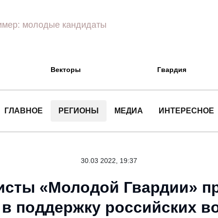
Векторы
Гвардия
ГЛАВНОЕ
РЕГИОНЫ
МЕДИА
ИНТЕРЕСНОЕ
30.03 2022, 19:37
исты «Молодой Гвардии» п
 в поддержку российских в