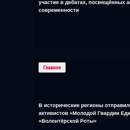
участие в дебатах, посвящённых 
современности
Главное
В исторические регионы отправил
активистов «Молодой Гвардии Еди
«Волонтёрской Роты»