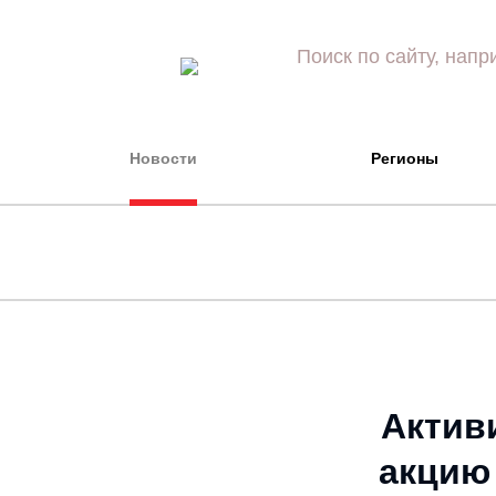
Новости
Регионы
Актив
акцию