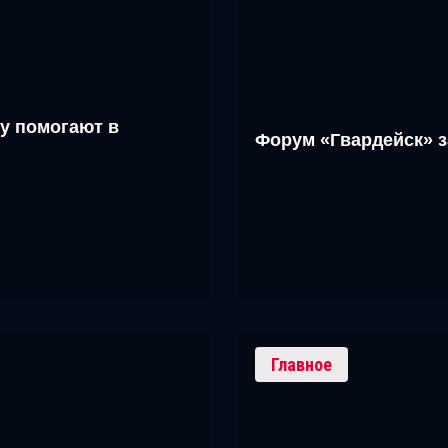
у помогают в
Форум «Гвардейск» 
Главное