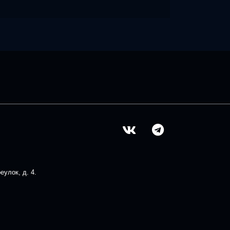
улок, д. 4.