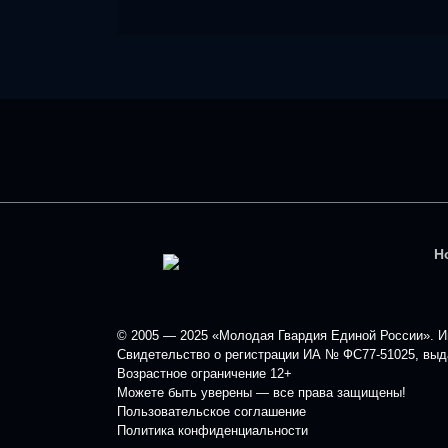
Н
© 2005 — 2025 «Молодая Гвардия Единой России». Ин
Свидетельство о регистрации ИА № ФС77-51025, выда
Возрастное ограничение 12+
Можете быть уверены — все права защищены!
Пользовательское соглашение
Политика конфиденциальности