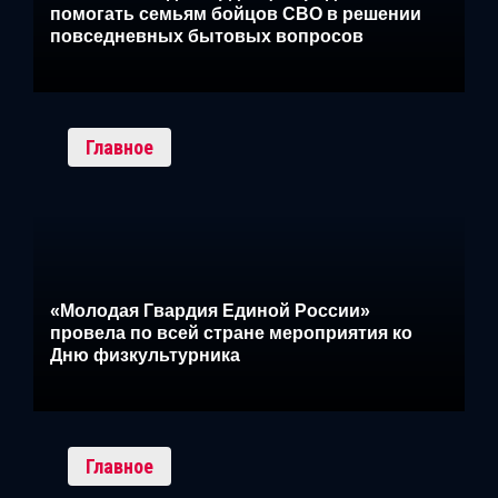
помогать семьям бойцов СВО в решении
повседневных бытовых вопросов
Главное
«Молодая Гвардия Единой России»
провела по всей стране мероприятия ко
Дню физкультурника
Главное