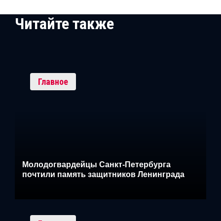
Читайте также
Главное
Молодогвардейцы Санкт-Петербурга
почтили память защитников Ленинграда