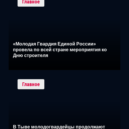
Главное
«Молодая Гвардия Единой России»
провела по всей стране мероприятия ко
Дню строителя
Главное
В Тыве молодогвардейцы продолжают