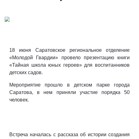
18 июня Саратовское региональное отделение
«Молодой Гвардии» провело презентацию книги
«Тайная школа юных героев» для воспитанников
детских садов.
Мероприятие прошло в детском парке города
Саратова, в нем приняли участие порядка 50
человек.
Встреча началась с рассказа об истории создания