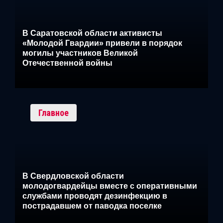
В Саратовской области активисты
«Молодой Гвардии» привели в порядок
могилы участников Великой
Отечественной войны
Главное
В Свердловской области
молодогвардейцы вместе с оперативными
службами проводят дезинфекцию в
пострадавшем от паводка поселке