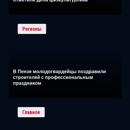
Регионы
В Пензе молодогвардейцы поздравили
строителей с профессиональным
праздником
Главное