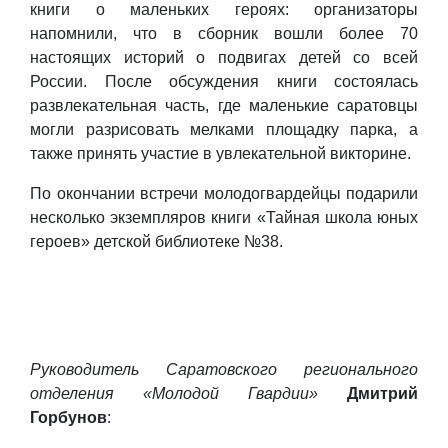
книги о маленьких героях: организаторы
напомнили, что в сборник вошли более 70
настоящих историй о подвигах детей со всей
России. После обсуждения книги состоялась
развлекательная часть, где маленькие саратовцы
могли разрисовать мелками площадку парка, а
также принять участие в увлекательной викторине.
По окончании встречи молодогвардейцы подарили
несколько экземпляров книги «Тайная школа юных
героев» детской библиотеке №38.
Руководитель Саратовского регионального
отделения «Молодой Гвардии»
Дмитрий
Горбунов
: