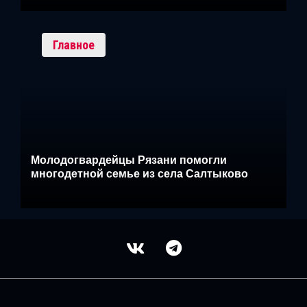
Главное
Молодогвардейцы Рязани помогли
многодетной семье из села Салтыково