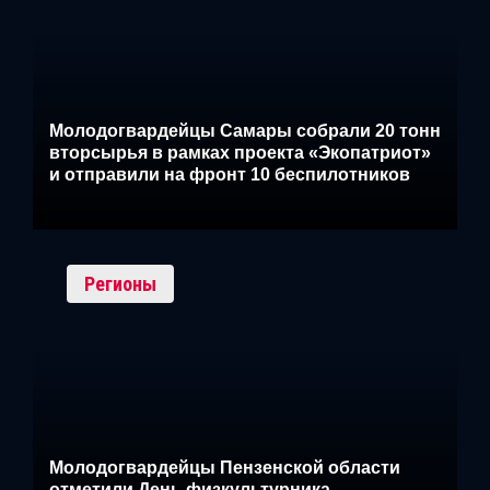
Молодогвардейцы Самары собрали 20 тонн
вторсырья в рамках проекта «Экопатриот»
и отправили на фронт 10 беспилотников
Регионы
Молодогвардейцы Пензенской области
отметили День физкультурника