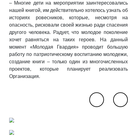
– Многие дети на мероприятии заинтересовались
нашей книгой, им действительно хотелось узнать об
историях ровесников, которые, несмотря на
опасность, рисковали своей жизнью ради спасения
другого человека. Радует, что молодое поколение
хочет равняться на таких героев. На данный
момент «Молодая Гвардия» проводит большую
работу по патриотическому воспитанию молодежи,
создание книги – только один из многочисленных
проектов, которые планирует реализовать
Организация.