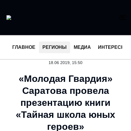
ГЛАВНОЕ
РЕГИОНЫ
МЕДИА
ИНТЕРЕСНО
18.06 2019, 15:50
«Молодая Гвардия»
Саратова провела
презентацию книги
«Тайная школа юных
героев»