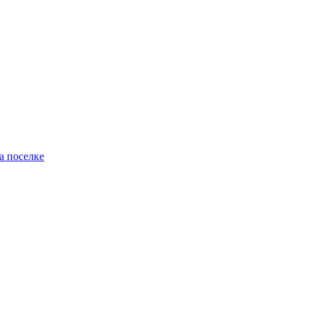
а поселке