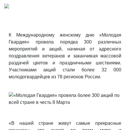
К Международному женскому дню «Молодая
Гвардия» провела порядка 300 различных
мероприятий и акций, начиная от адресного
поздравления ветеранов и заканчивая массовой
раздачей цветов и праздничными шествиями.
Участниками акций стали более 32 000
молодогвардейцев из 78 регионов России.
«В нашей стране живут самые прекрасные