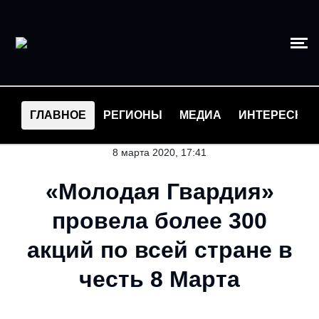
ГЛАВНОЕ
РЕГИОНЫ
МЕДИА
ИНТЕРЕСНО
8 марта 2020, 17:41
«Молодая Гвардия»
провела более 300
акций по всей стране в
честь 8 Марта