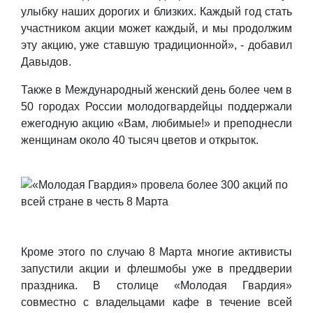
улыбку наших дорогих и близких. Каждый год стать
участником акции может каждый, и мы продолжим
эту акцию, уже ставшую традиционной», - добавил
Давыдов.
Также в Международный женский день более чем в
50 городах России молодогвардейцы поддержали
ежегодную акцию «Вам, любимые!» и преподнесли
женщинам около 40 тысяч цветов и открыток.
Кроме этого по случаю 8 Марта многие активисты
запустили акции и флешмобы уже в преддверии
праздника. В столице «Молодая Гвардия»
совместно с владельцами кафе в течение всей