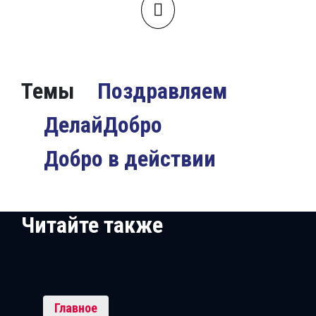
Темы
Поздравляем
ДелайДобро
Добро в действии
Читайте также
Главное