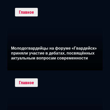
Главное
Молодогвардейцы на форуме «Гвардейск»
приняли участие в дебатах, посвящённых
актуальным вопросам современности
Главное