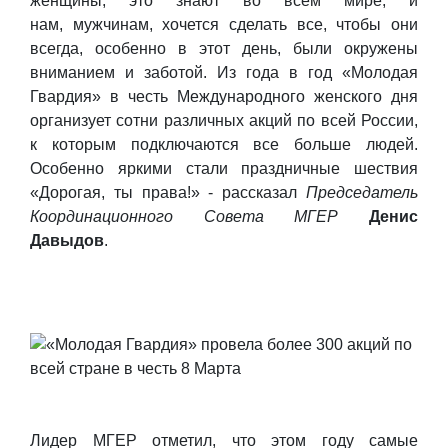
женщины, это знают во всем мире, и
нам, мужчинам, хочется сделать все, чтобы они
всегда, особенно в этот день, были окружены
вниманием и заботой. Из года в год «Молодая
Гвардия» в честь Международного женского дня
организует сотни различных акций по всей России,
к которым подключаются все больше людей.
Особенно яркими стали праздничные шествия
«Дорогая, ты права!» - рассказал
Председатель
Координационного Совета МГЕР
Денис
Давыдов
.
Лидер МГЕР отметил, что этом году самые