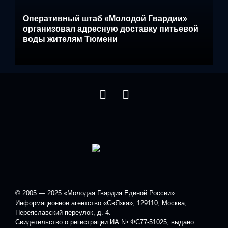
Оперативный штаб «Молодой Гвардии»
организовал адресную доставку питьевой
воды жителям Тюмени
© 2005 — 2025 «Молодая Гвардия Единой России».
Информационное агентство «СвЯзка», 129110, Москва,
Переяславский переулок, д. 4.
Свидетельство о регистрации ИА № ФС77-51025, выдано