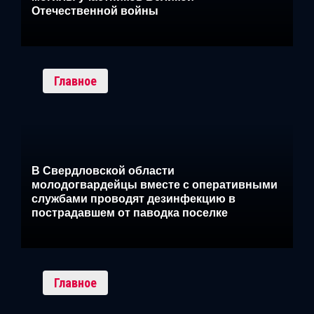
Отечественной войны
Главное
В Свердловской области
молодогвардейцы вместе с оперативными
службами проводят дезинфекцию в
пострадавшем от паводка поселке
Главное