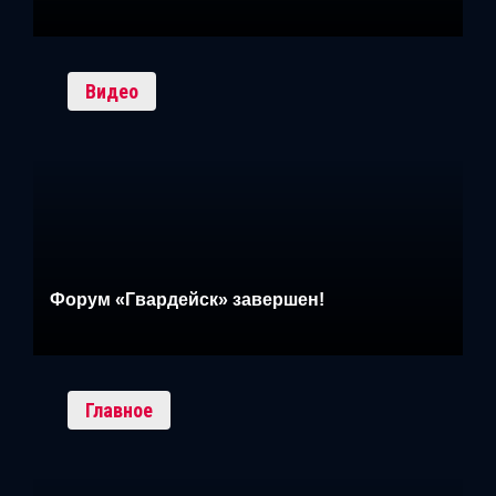
Видео
Форум «Гвардейск» завершен!
Главное