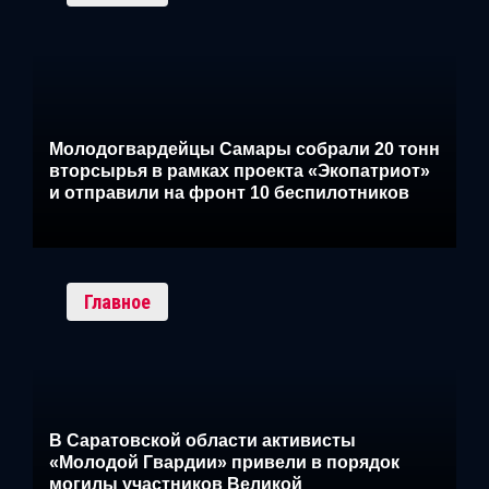
Молодогвардейцы Самары собрали 20 тонн
вторсырья в рамках проекта «Экопатриот»
и отправили на фронт 10 беспилотников
Главное
В Саратовской области активисты
«Молодой Гвардии» привели в порядок
могилы участников Великой