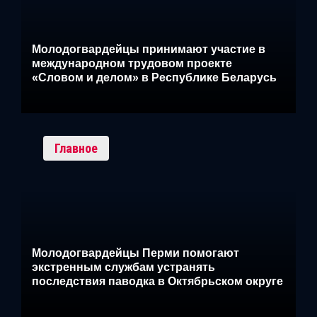
Молодогвардейцы принимают участие в
международном трудовом проекте
«Словом и делом» в Республике Беларусь
Главное
Молодогвардейцы Перми помогают
экстренным службам устранять
последствия паводка в Октябрьском округе