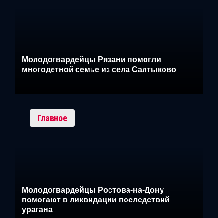
Молодогвардейцы Рязани помогли
многодетной семье из села Салтыково
Главное
Молодогвардейцы Ростова-на-Дону
помогают в ликвидации последствий
урагана