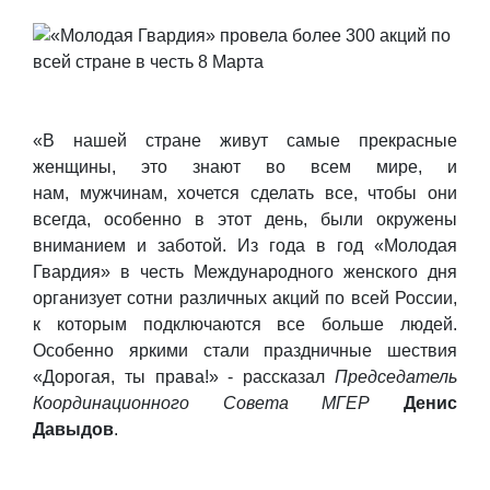
«В нашей стране живут самые прекрасные
женщины, это знают во всем мире, и
нам, мужчинам, хочется сделать все, чтобы они
всегда, особенно в этот день, были окружены
вниманием и заботой. Из года в год «Молодая
Гвардия» в честь Международного женского дня
организует сотни различных акций по всей России,
к которым подключаются все больше людей.
Особенно яркими стали праздничные шествия
«Дорогая, ты права!» - рассказал
Председатель
Координационного Совета МГЕР
Денис
Давыдов
.