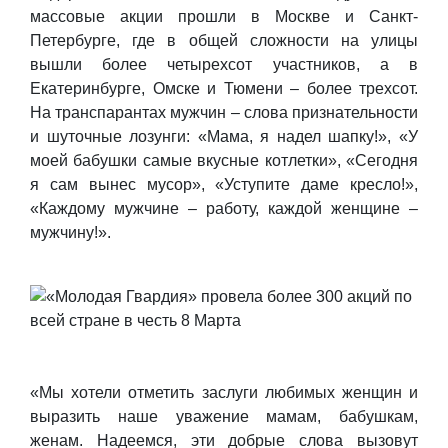
массовые акции прошли в Москве и Санкт-
Петербурге, где в общей сложности на улицы
вышли более четырехсот участников, а в
Екатеринбурге, Омске и Тюмени – более трехсот.
На транспарантах мужчин – слова признательности
и шуточные лозунги: «Мама, я надел шапку!», «У
моей бабушки самые вкусные котлетки», «Сегодня
я сам вынес мусор», «Уступите даме кресло!»,
«Каждому мужчине – работу, каждой женщине –
мужчину!».
«Мы хотели отметить заслуги любимых женщин и
выразить наше уважение мамам, бабушкам,
женам. Надеемся, эти добрые слова вызовут