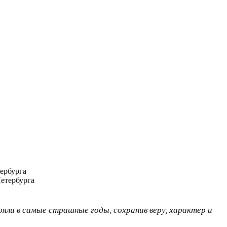
ербурга
ли в самые страшные годы, сохранив веру, характер и