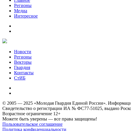
Главное
Регионы
Медиа
Интересное
Новости
Регионы
Векторы
Гвардия
Контакты
СтИБ
© 2005 — 2025 «Молодая Гвардия Единой России». Информацион
Свидетельство о регистрации ИА № ФС77-51025, выдано Роском
Возрастное ограничение 12+
Можете быть уверены — все права защищены!
Пользовательское соглашение
Политика конфиденциальности