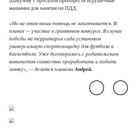
Шакулову с просьбой приобрести игрушечные
машинки для занятия по ПДД.
«Но на этом наша помощь не заканчивается. В
планах — участие в грантовом конкурсе. В случае
победы на территории сада установим
универсальную спортплощадку для футбола и
баскетбола. Уже договорились с родительским
комитетом совместно проработать и подать
заявку», — делится планами
Андрей.