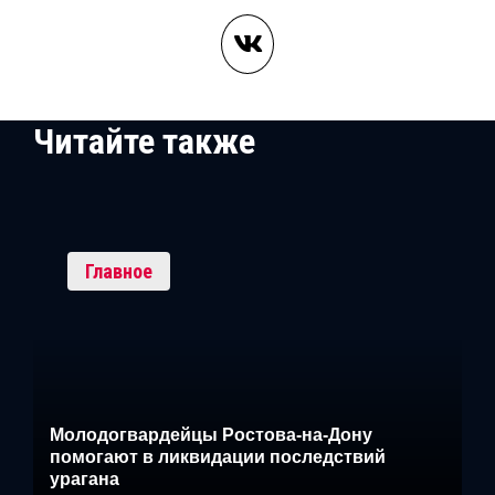
Читайте также
Главное
Молодогвардейцы Ростова-на-Дону
помогают в ликвидации последствий
урагана