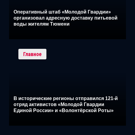
Оперативный штаб «Молодой Гвардии»
организовал адресную доставку питьевой
воды жителям Тюмени
Главное
В исторические регионы отправился 121-й
отряд активистов «Молодой Гвардии
Единой России» и «Волонтёрской Роты»