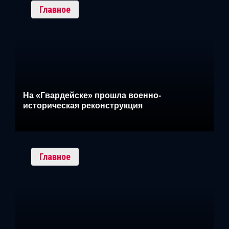
Главное
На «Гвардейске» прошла военно-
историческая реконструкция
Главное