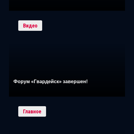
Видео
Форум «Гвардейск» завершен!
Главное