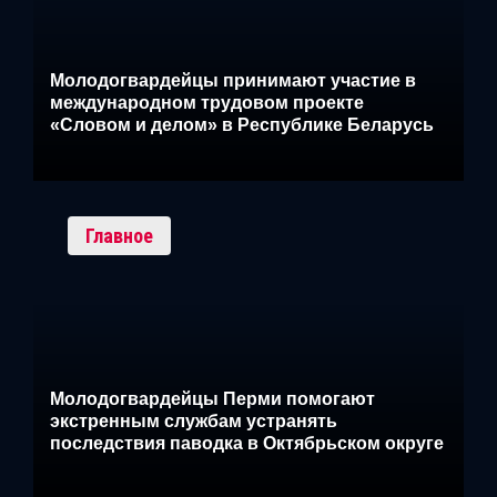
Молодогвардейцы принимают участие в
международном трудовом проекте
«Словом и делом» в Республике Беларусь
Главное
Молодогвардейцы Перми помогают
экстренным службам устранять
последствия паводка в Октябрьском округе