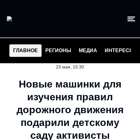
ГЛАВНОЕ
РЕГИОНЫ
МЕДИА
ИНТЕРЕСНО
23 мая, 15:30
Новые машинки для
изучения правил
дорожного движения
подарили детскому
саду активисты