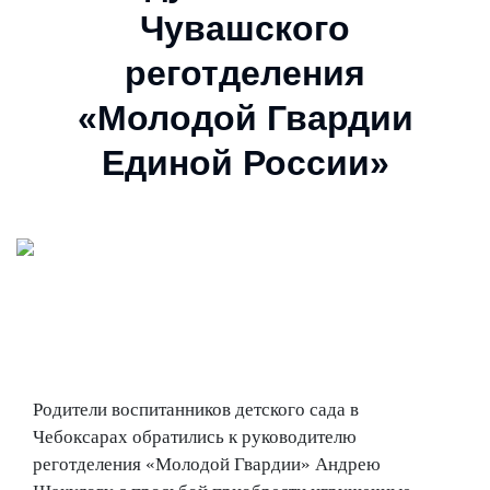
Чувашского
реготделения
«Молодой Гвардии
Единой России»
Родители воспитанников детского сада в
Чебоксарах обратились к руководителю
реготделения «Молодой Гвардии» Андрею