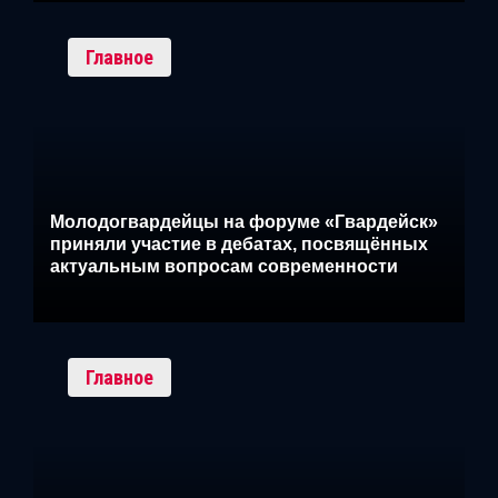
Главное
Молодогвардейцы на форуме «Гвардейск»
приняли участие в дебатах, посвящённых
актуальным вопросам современности
Главное