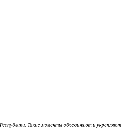
Республики. Такие моменты объединяют и укрепляют