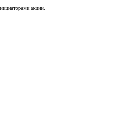
инициаторами акции.