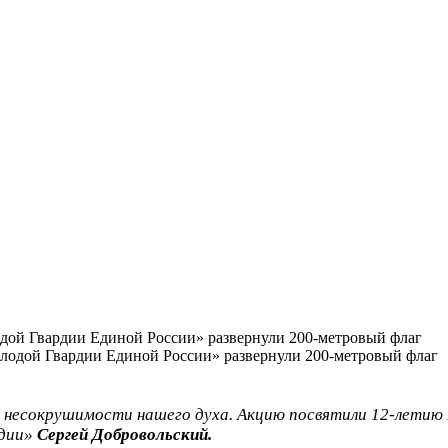
дой Гвардии Единой России» развернули 200-метровый флаг
несокрушимости нашего духа. Акцию посвятили 12-летию 
рдии»
Сергей Добровольский.