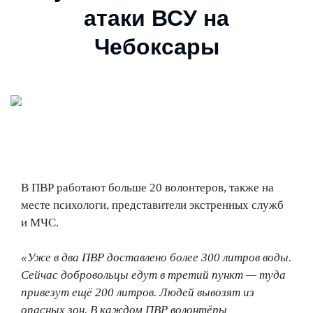
атаки ВСУ на
Чебоксары
В ПВР работают больше 20 волонтеров, также на
месте психологи, представители экстренных служб
и МЧС.
«Уже в два ПВР доставлено более 300 литров воды.
Сейчас добровольцы едут в третий пункт — туда
привезут ещё 200 литров. Людей вывозят из
опасных зон. В каждом ПВР волонтёры