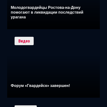
Молодогвардейцы Ростова-на-Дону
помогают в ликвидации последствий
урагана
Видео
Форум «Гвардейск» завершен!