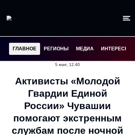
ГЛАВНОЕ
РЕГИОНЫ
МЕДИА
ИНТЕРЕСНО
5 мая, 12:40
Активисты «Молодой
Гвардии Единой
России» Чувашии
помогают экстренным
службам после ночной