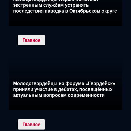
экстренным службам устранять
последствия паводка в Октябрьском округе
Главное
Молодогвардейцы на форуме «Гвардейск»
приняли участие в дебатах, посвящённых
актуальным вопросам современности
Главное