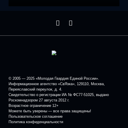
© 2005 — 2025 «Молодая Гвардия Единой России».
Информационное агентство «СвЯзка», 129110, Москва,
Переяславский переулок, д. 4.
Свидетельство о регистрации ИА № ФС77-51025, выдано
Роскомнадзором 27 августа 2012 г.
Возрастное ограничение 12+
Можете быть уверены — все права защищены!
Пользовательское соглашение
Политика конфиденциальности