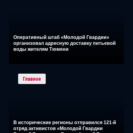
Оперативный штаб «Молодой Гвардии»
организовал адресную доставку питьевой
воды жителям Тюмени
Главное
В исторические регионы отправился 121-й
отряд активистов «Молодой Гвардии