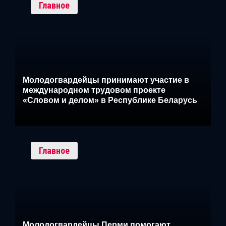
Главное
Молодогвардейцы принимают участие в
международном трудовом проекте
«Словом и делом» в Республике Беларусь
Главное
Молодогвардейцы Перми помогают