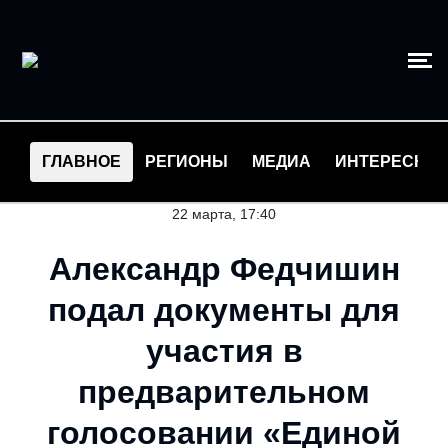
ГЛАВНОЕ
РЕГИОНЫ
МЕДИА
ИНТЕРЕСНО
22 марта, 17:40
Александр Федчишин
подал документы для
участия в
предварительном
голосовании «Единой