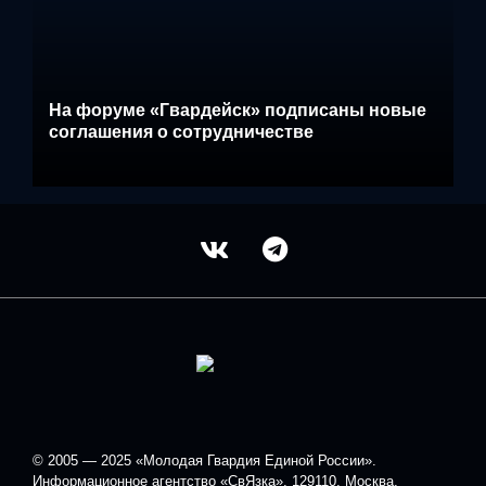
На форуме «Гвардейск» подписаны новые
соглашения о сотрудничестве
© 2005 — 2025 «Молодая Гвардия Единой России».
Информационное агентство «СвЯзка», 129110, Москва,