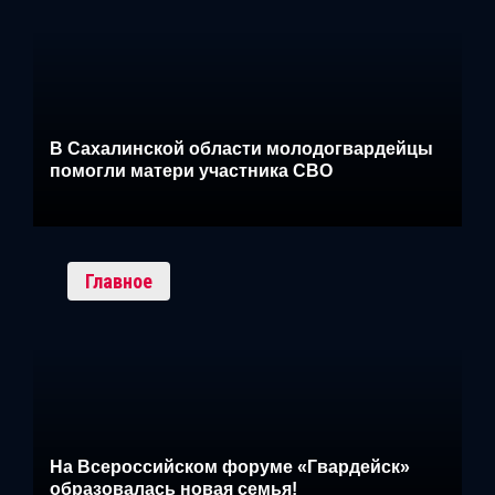
В Сахалинской области молодогвардейцы
помогли матери участника СВО
Главное
На Всероссийском форуме «Гвардейск»
образовалась новая семья!