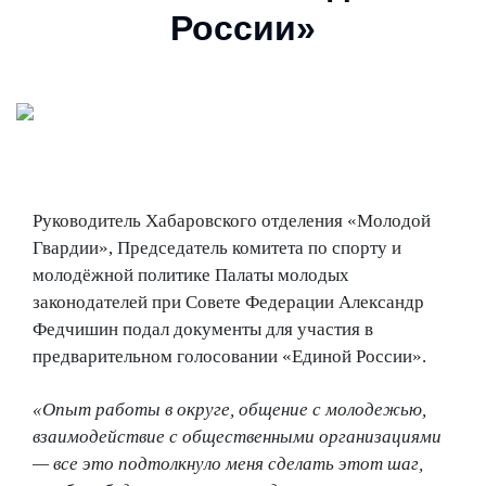
России»
Руководитель Хабаровского отделения «Молодой
Гвардии», Председатель комитета по спорту и
молодёжной политике Палаты молодых
законодателей при Совете Федерации Александр
Федчишин подал документы для участия в
предварительном голосовании «Единой России».
«Опыт работы в округе, общение с молодежью,
взаимодействие с общественными организациями
— все это подтолкнуло меня сделать этот шаг,