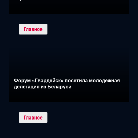
Главное
Форум «Гвардейск» посетила молодежная
делегация из Беларуси
Главное