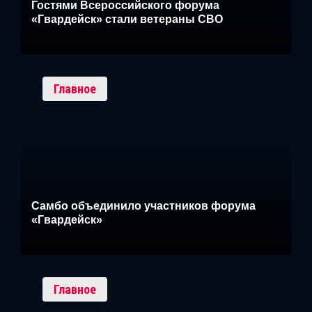
Гостями Всероссийского форума
«Гвардейск» стали ветераны СВО
Главное
Самбо объединило участников форума
«Гвардейск»
Главное