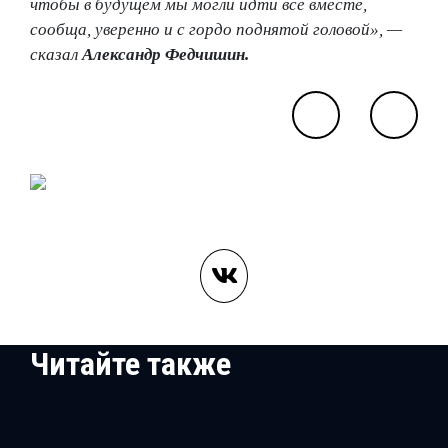
чтобы в будущем мы могли идти все вместе,
сообща, уверенно и с гордо поднятой головой», —
сказал
Александр Федчишин.
Читайте также