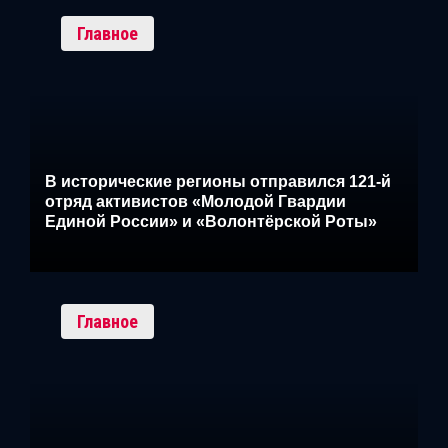
Главное
В исторические регионы отправился 121-й
отряд активистов «Молодой Гвардии
Единой России» и «Волонтёрской Роты»
Главное