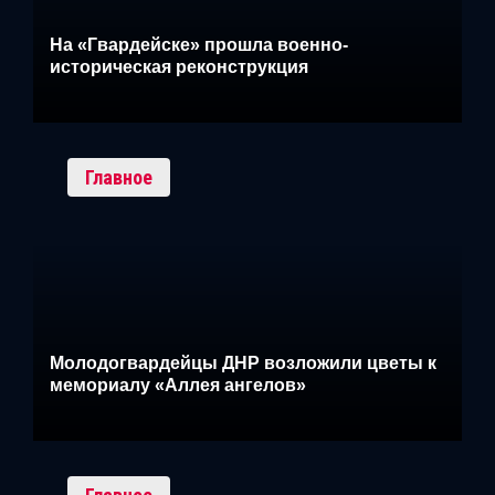
На «Гвардейске» прошла военно-
историческая реконструкция
Главное
Молодогвардейцы ДНР возложили цветы к
мемориалу «Аллея ангелов»