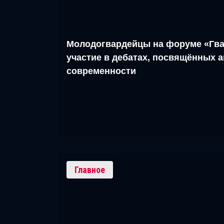
Молодогвардейцы на форуме «Гва
участие в дебатах, посвящённых 
современности
Главное