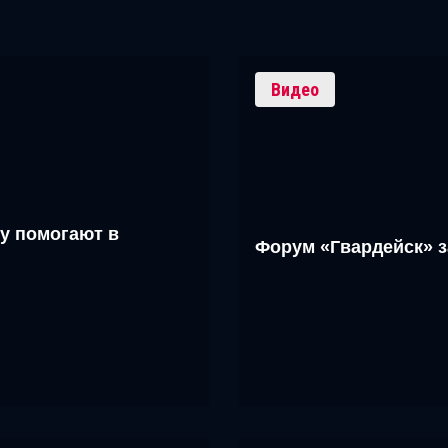
Видео
у помогают в
Форум «Гвардейск» 