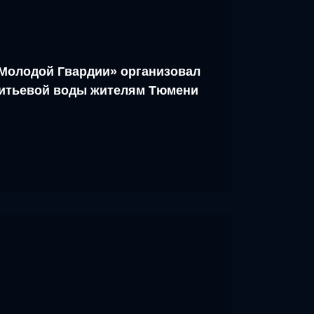
Молодой Гвардии» организовал
питьевой воды жителям Тюмени