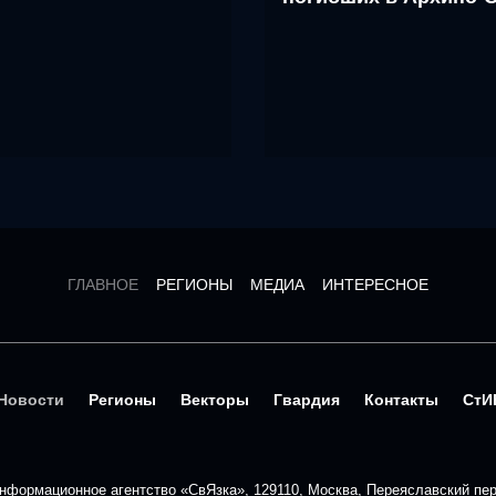
ГЛАВНОЕ
РЕГИОНЫ
МЕДИА
ИНТЕРЕСНОЕ
Новости
Регионы
Векторы
Гвардия
Контакты
СтИ
формационное агентство «СвЯзка», 129110, Москва, Переяславский пере