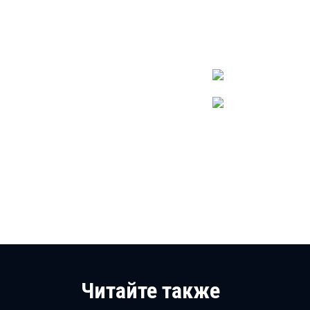
Читайте также