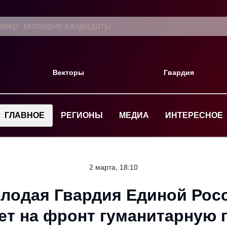
Векторы
Гвардия
ГЛАВНОЕ
РЕГИОНЫ
МЕДИА
ИНТЕРЕСНОЕ
2 марта, 18:10
лодая Гвардия Единой Рос
ет на фронт гуманитарную