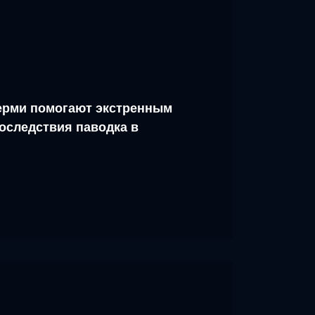
рми помогают экстренным
оследствия паводка в