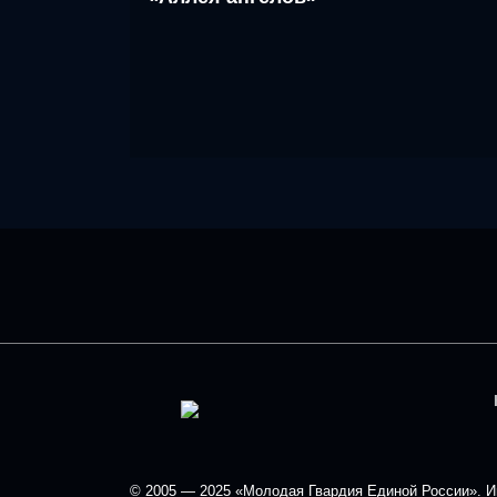
© 2005 — 2025 «Молодая Гвардия Единой России». Ин