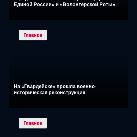
Единой России» и «Волонтёрской Роты»
Главное
На «Гвардейске» прошла военно-
историческая реконструкция
Главное