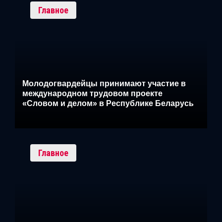
Главное
Молодогвардейцы принимают участие в
международном трудовом проекте
«Словом и делом» в Республике Беларусь
Главное