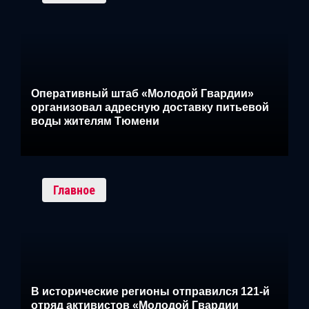
Оперативный штаб «Молодой Гвардии»
организовал адресную доставку питьевой
воды жителям Тюмени
Главное
В исторические регионы отправился 121-й
отряд активистов «Молодой Гвардии