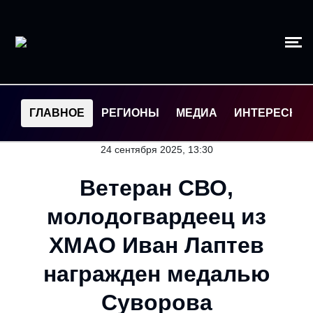
ГЛАВНОЕ
РЕГИОНЫ
МЕДИА
ИНТЕРЕСНО
24 сентября 2025, 13:30
Ветеран СВО,
молодогвардеец из
ХМАО Иван Лаптев
награжден медалью
Суворова