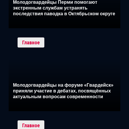
Молодогвардейцы Перми помогают
экстренным службам устранять
последствия паводка в Октябрьском округе
Главное
Молодогвардейцы на форуме «Гвардейск»
приняли участие в дебатах, посвящённых
актуальным вопросам современности
Главное