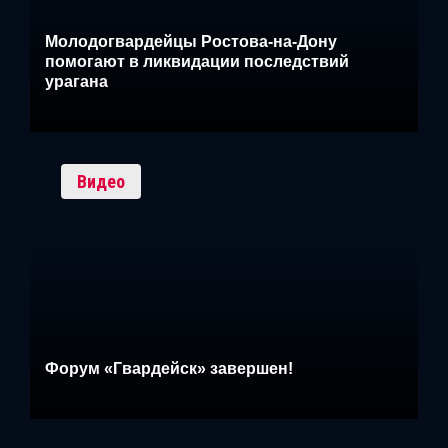
Молодогвардейцы Ростова-на-Дону
помогают в ликвидации последствий
урагана
Видео
Форум «Гвардейск» завершен!