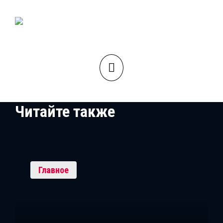
Читайте также
Главное