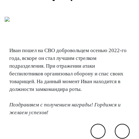
Иван пошел на СВО добровольцем осенью 2022-го
года, вскоре он стал лучшим стрелком
подразделения. При отражении атаки
беспилотников организовал оборону и спас своих
товарищей. На данный момент Иван находится в
должности замкомандира роты.
Поздравляем с получением награды! Гордимся и
желаем успехов!