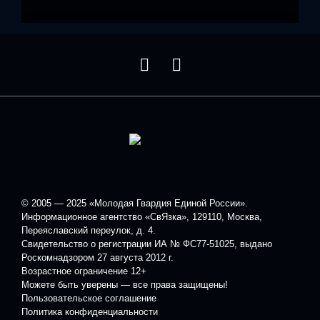
© 2005 — 2025 «Молодая Гвардия Единой России».
Информационное агентство «СвЯзка», 129110, Москва,
Переяславский переулок, д. 4.
Свидетельство о регистрации ИА № ФС77-51025, выдано
Роскомнадзором 27 августа 2012 г.
Возрастное ограничение 12+
Можете быть уверены — все права защищены!
Пользовательское соглашение
Политика конфиденциальности