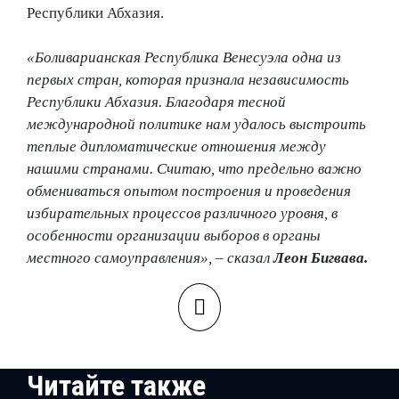
Республики Абхазия.
«Боливарианская Республика Венесуэла одна из
первых стран, которая признала независимость
Республики Абхазия. Благодаря тесной
международной политике нам удалось выстроить
теплые дипломатические отношения между
нашими странами. Считаю, что предельно важно
обмениваться опытом построения и проведения
избирательных процессов различного уровня, в
особенности организации выборов в органы
местного самоуправления», – сказал
Леон Бигвава.
Читайте также