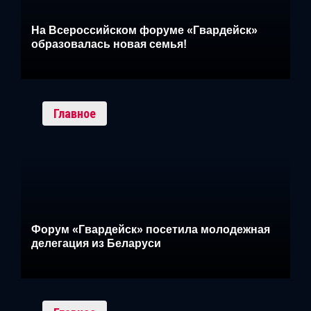
На Всероссийском форуме «Гвардейск»
образовалась новая семья!
Главное
Форум «Гвардейск» посетила молодежная
делегация из Беларуси