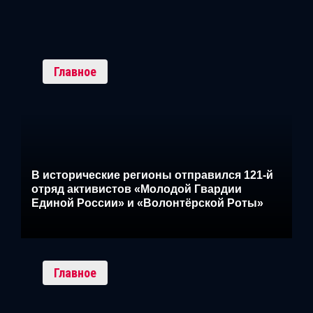
Главное
В исторические регионы отправился 121-й
отряд активистов «Молодой Гвардии
Единой России» и «Волонтёрской Роты»
Главное