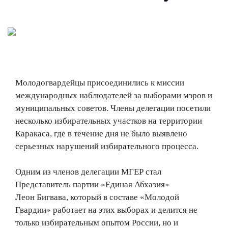
Молодогвардейцы присоединились к миссии
международных наблюдателей за выборами мэров и
муниципальных советов. Члены делегации посетили
несколько избирательных участков на территории
Каракаса, где в течение дня не было выявлено
серьезных нарушений избирательного процесса.
Одним из членов делегации МГЕР стал
Представитель партии «Единая Абхазия»
Леон Бигвава, который в составе «Молодой
Гвардии» работает на этих выборах и делится не
только избирательным опытом России, но и