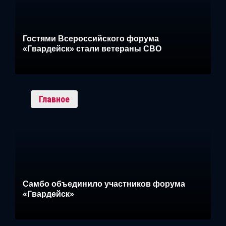
Гостями Всероссийского форума
«Гвардейск» стали ветераны СВО
Главное
Самбо объединило участников форума
«Гвардейск»