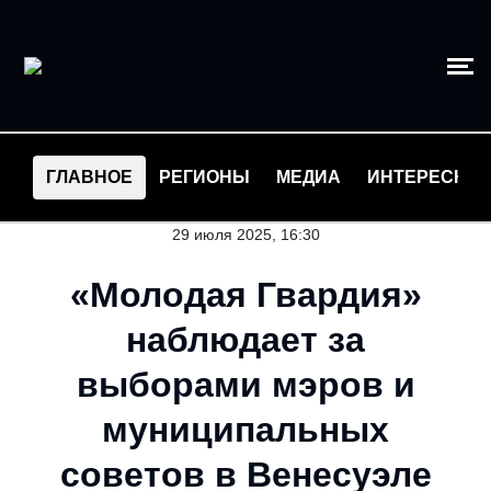
ГЛАВНОЕ
РЕГИОНЫ
МЕДИА
ИНТЕРЕСНО
29 июля 2025, 16:30
«Молодая Гвардия»
наблюдает за
выборами мэров и
муниципальных
советов в Венесуэле