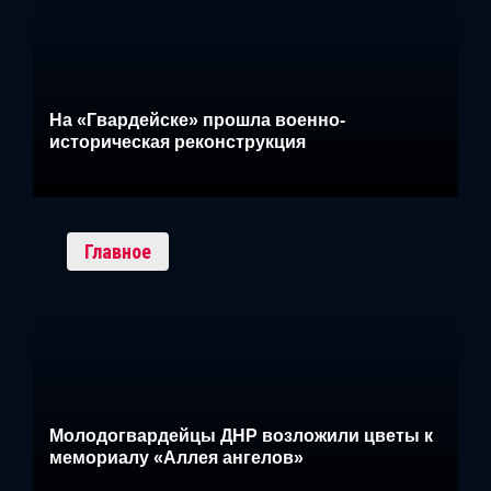
На «Гвардейске» прошла военно-
историческая реконструкция
Главное
Молодогвардейцы ДНР возложили цветы к
мемориалу «Аллея ангелов»