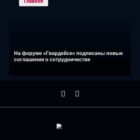
Главное
На форуме «Гвардейск» подписаны новые
соглашения о сотрудничестве