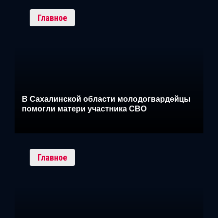
Главное
В Сахалинской области молодогвардейцы
помогли матери участника СВО
Главное