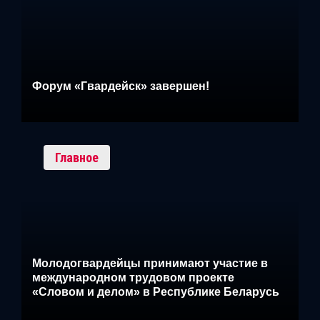
Форум «Гвардейск» завершен!
Главное
Молодогвардейцы принимают участие в
международном трудовом проекте
«Словом и делом» в Республике Беларусь