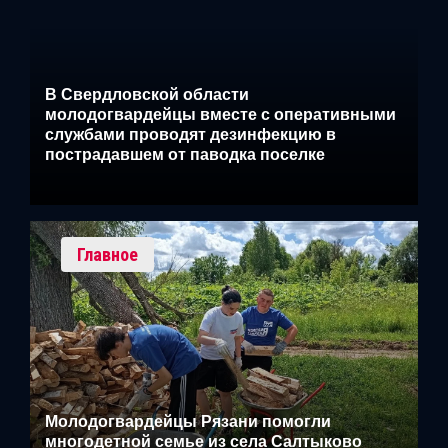
В Свердловской области
молодогвардейцы вместе с оперативными
службами проводят дезинфекцию в
пострадавшем от паводка поселке
Главное
Молодогвардейцы Рязани помогли
многодетной семье из села Салтыково