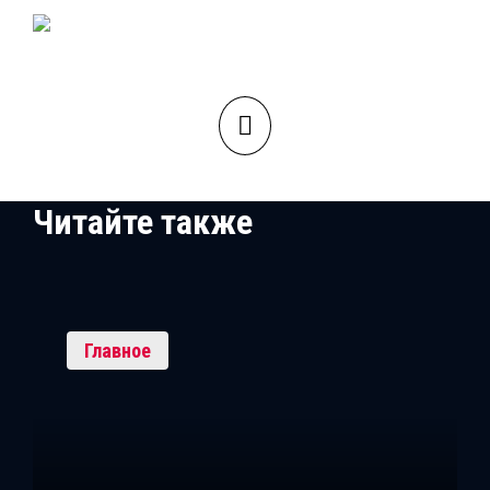
Читайте также
Главное