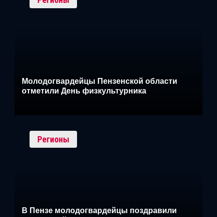
Молодогвардейцы Пензенской области
отметили День физкультурника
Регионы
В Пензе молодогвардейцы поздравили