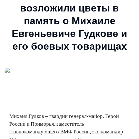
возложили цветы в
память о Михаиле
Евгеньевиче Гудкове и
его боевых товарищах
Михаил Гудков – гвардии генерал-майор, Герой
России и Приморья, заместитель
главнокомандующего ВМФ России, экс-командир