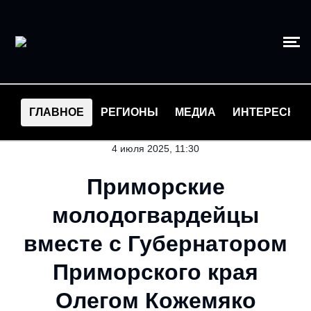
ГЛАВНОЕ
РЕГИОНЫ
МЕДИА
ИНТЕРЕСНО
4 июля 2025, 11:30
Приморские
молодогвардейцы
вместе с Губернатором
Приморского края
Олегом Кожемяко