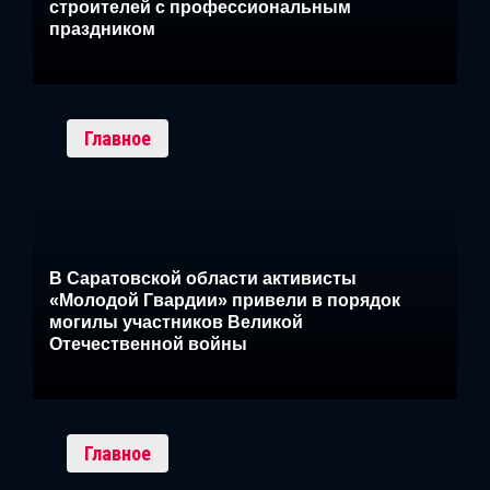
строителей с профессиональным
праздником
Главное
В Саратовской области активисты
«Молодой Гвардии» привели в порядок
могилы участников Великой
Отечественной войны
Главное