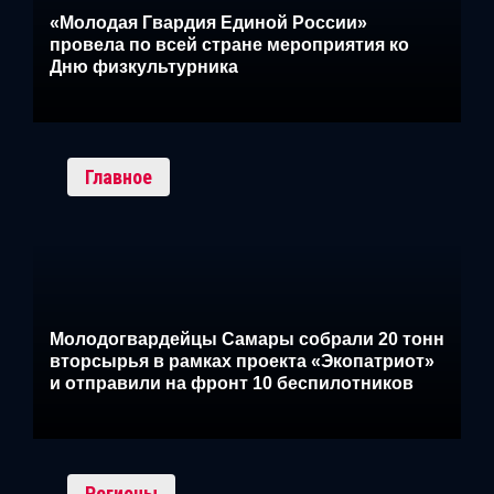
«Молодая Гвардия Единой России»
провела по всей стране мероприятия ко
Дню физкультурника
Главное
Молодогвардейцы Самары собрали 20 тонн
вторсырья в рамках проекта «Экопатриот»
и отправили на фронт 10 беспилотников
Регионы