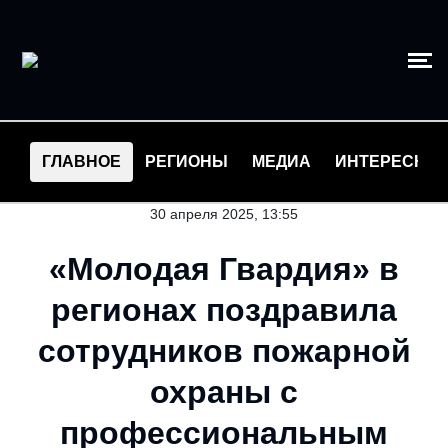
ГЛАВНОЕ
РЕГИОНЫ
МЕДИА
ИНТЕРЕСНО
30 апреля 2025, 13:55
«Молодая Гвардия» в
регионах поздравила
сотрудников пожарной
охраны с
профессиональным