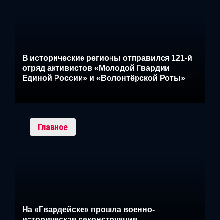
В исторические регионы отправился 121-й
отряд активистов «Молодой Гвардии
Единой России» и «Волонтёрской Роты»
Главное
На «Гвардейске» прошла военно-
историческая реконструкция