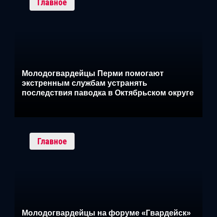
Главное
Молодогвардейцы Перми помогают
экстренным службам устранять
последствия паводка в Октябрьском округе
Главное
Молодогвардейцы на форуме «Гвардейск»