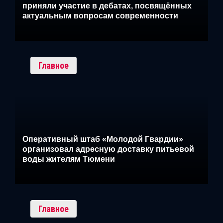
приняли участие в дебатах, посвящённых
актуальным вопросам современности
Главное
Оперативный штаб «Молодой Гвардии»
организовал адресную доставку питьевой
воды жителям Тюмени
Главное