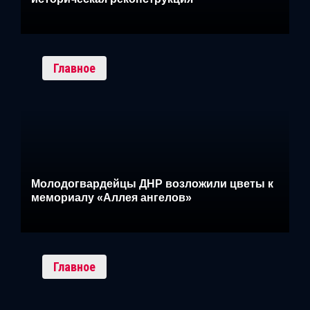
Главное
Молодогвардейцы ДНР возложили цветы к
мемориалу «Аллея ангелов»
Главное