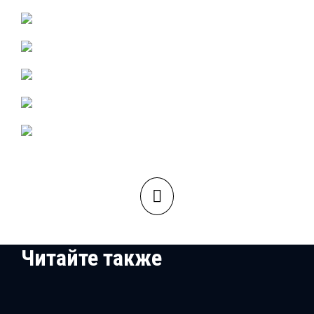
Читайте также