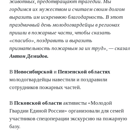
животных, предотвращают трагедии. Мы
гордимся их мужеством и считаем своим долгом
выразить им искреннюю благодарность. В этот
праздничный день молодогвардейцы в регионах
пришли в пожарные части, чтобы сказать
«спасибо», поздравить и выразить
признательность пожарным за их труд», — сказал
Антон Демидов.
В
Новосибирской
и
Пензенской
областях
молодогвардейцы навестили и поздравили
сотрудников пожарных частей.
В
Псковской области
активисты «Молодой
Гвардии Единой России» организовали для семей
участников спецоперации экскурсию на пожарную
базу.