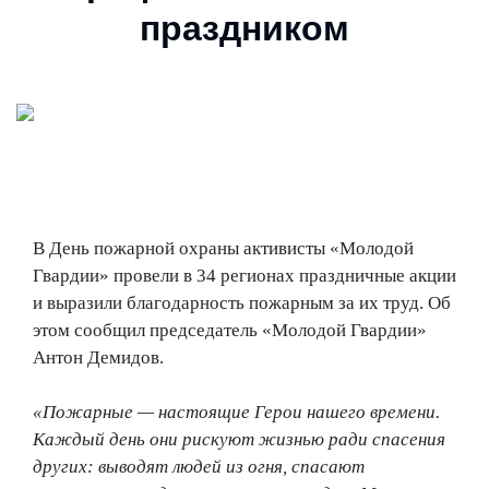
праздником
В День пожарной охраны активисты «Молодой
Гвардии» провели в 34 регионах праздничные акции
и выразили благодарность пожарным за их труд. Об
этом сообщил председатель «Молодой Гвардии»
Антон Демидов.
«Пожарные — настоящие Герои нашего времени.
Каждый день они рискуют жизнью ради спасения
других: выводят людей из огня, спасают