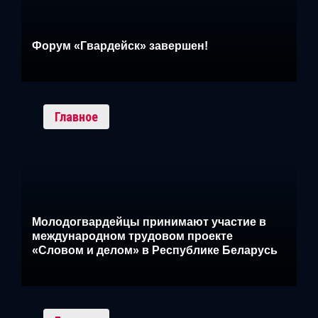
Форум «Гвардейск» завершен!
Главное
Молодогвардейцы принимают участие в
международном трудовом проекте
«Словом и делом» в Республике Беларусь