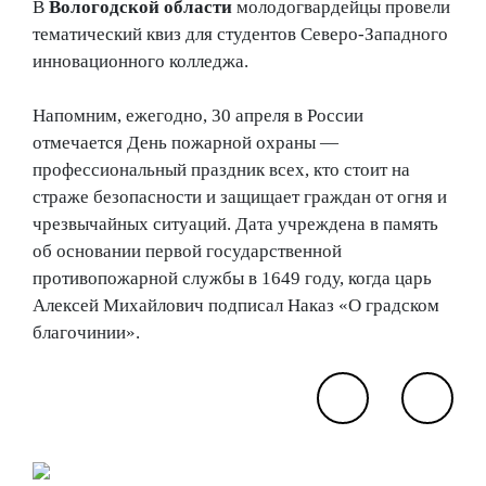
В
Вологодской области
молодогвардейцы провели
тематический квиз для студентов Северо-Западного
инновационного колледжа.
Напомним, ежегодно, 30 апреля в России
отмечается День пожарной охраны —
профессиональный праздник всех, кто стоит на
страже безопасности и защищает граждан от огня и
чрезвычайных ситуаций. Дата учреждена в память
об основании первой государственной
противопожарной службы в 1649 году, когда царь
Алексей Михайлович подписал Наказ «О градском
благочинии».