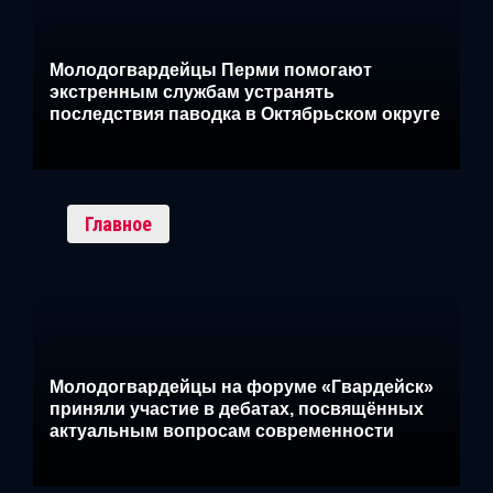
Молодогвардейцы Перми помогают
экстренным службам устранять
последствия паводка в Октябрьском округе
Главное
Молодогвардейцы на форуме «Гвардейск»
приняли участие в дебатах, посвящённых
актуальным вопросам современности