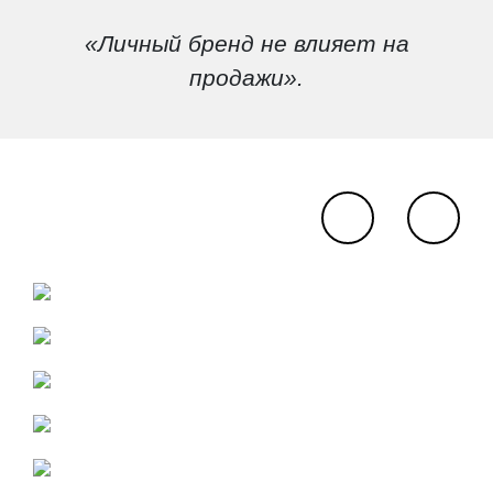
«Личный бренд не влияет на
продажи».