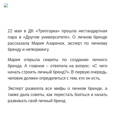
22 мая в ДК «Трехгорка» прошла нестандартная
пара в «Другом университете». О личном бренде
рассказала Мария Азаренок, эксперт по личному
бренду и нетворкингу.
Мария открыла секреты по созданию личного
бренда. А главное – ответила на вопрос: «С чего
начать строить личный бренд?». В первую очередь,
человек должен определиться с тем, кто он есть.
Эксперт развеяла все мифы о личном бренде, а
также дала советы, как перестать бояться и начать
развивать свой личный бренд.