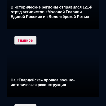
В исторические регионы отправился 121-й
отряд активистов «Молодой Гвардии
Единой России» и «Волонтёрской Роты»
Главное
На «Гвардейске» прошла военно-
историческая реконструкция