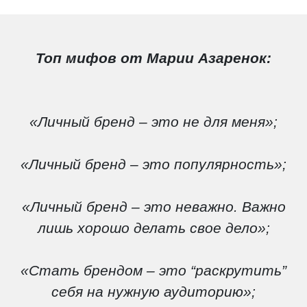
Топ мифов от Марии Азаренок:
«Личный бренд – это не для меня»;
«Личный бренд – это популярность»;
«Личный бренд – это неважно. Важно
лишь хорошо делать свое дело»;
«Стать брендом – это “раскрутить”
себя на нужную аудиторию»;