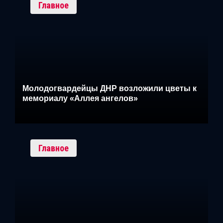
Главное
Молодогвардейцы ДНР возложили цветы к
мемориалу «Аллея ангелов»
Главное