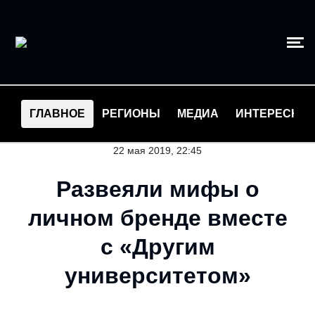
ГЛАВНОЕ
РЕГИОНЫ
МЕДИА
ИНТЕРЕСНО
22 мая 2019, 22:45
Развеяли мифы о
личном бренде вместе
с «Другим
университетом»