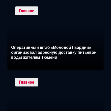
Главное
Оперативный штаб «Молодой Гвардии»
организовал адресную доставку питьевой
воды жителям Тюмени
Главное