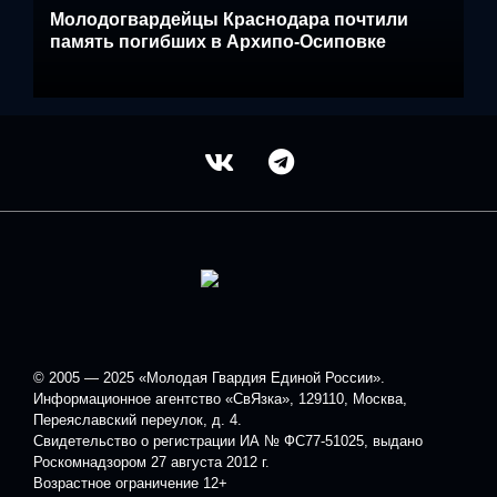
Молодогвардейцы Краснодара почтили
память погибших в Архипо-Осиповке
© 2005 — 2025 «Молодая Гвардия Единой России».
Информационное агентство «СвЯзка», 129110, Москва,
Переяславский переулок, д. 4.
Свидетельство о регистрации ИА № ФС77-51025, выдано
Роскомнадзором 27 августа 2012 г.
Возрастное ограничение 12+