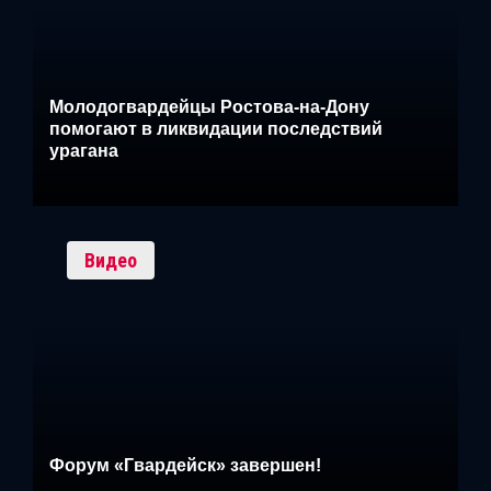
Молодогвардейцы Ростова-на-Дону
помогают в ликвидации последствий
урагана
Видео
Форум «Гвардейск» завершен!