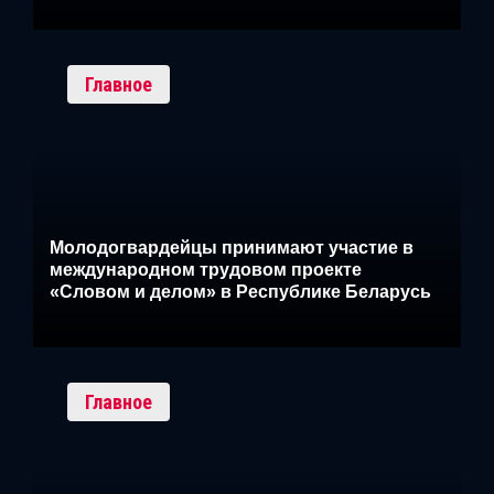
Главное
Молодогвардейцы принимают участие в
международном трудовом проекте
«Словом и делом» в Республике Беларусь
Главное